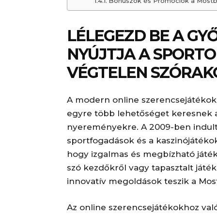
Bónuszok és Promóciók a Most
LÉLEGEZD BE A GY
NYÚJTJA A SPORTO
VÉGTELEN SZÓRAKO
A modern online szerencsejátékok v
egyre több lehetőséget keresnek a 
nyereményekre. A 2009-ben indul
sportfogadások és a kaszinójátékok s
hogy izgalmas és megbízható játék
szó kezdőkről vagy tapasztalt játék
innovatív megoldások teszik a Most
Az online szerencsejátékokhoz va