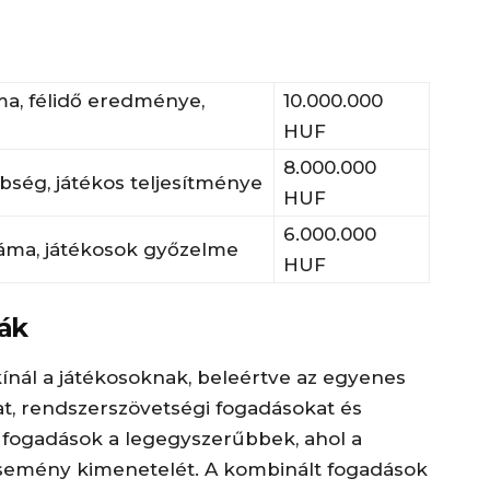
a, félidő eredménye,
10.000.000
HUF
8.000.000
ség, játékos teljesítménye
HUF
6.000.000
áma, játékosok győzelme
HUF
iák
ínál a játékosoknak, beleértve az egyenes
t, rendszerszövetségi fogadásokat és
 fogadások a legegyszerűbbek, ahol a
esemény kimenetelét. A kombinált fogadások