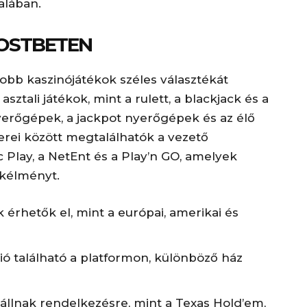
lában.
MOSTBETEN
jobb kaszinójátékok széles választékát
asztali játékok, mint a rulett, a blackjack és a
yerőgépek, a jackpot nyerőgépek és az élő
nerei között megtalálhatók a vezető
c Play, a NetEnt és a Play’n GO, amelyek
ékélményt.
 érhetők el, mint a európai, amerikai és
ió található a platformon, különböző ház
llnak rendelkezésre, mint a Texas Hold’em,