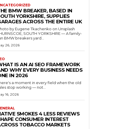
NCATEGORIZED
THE BMW BREAKER, BASED IN
SOUTH YORKSHIRE, SUPPLIES
GARAGES ACROSS THE ENTIRE UK
hoto by Eugene Tkachenko on Unsplash
HURNSCOE, SOUTH YORKSHIRE — A family-
un BMW breakers yard...
ay 26, 2026
EO
WHAT IS AN AI SEO FRAMEWORK
AND WHY EVERY BUSINESS NEEDS
ONE IN 2026
here's a moment in every field when the old
ules stop working — not...
ay 16, 2026
ENERAL
NATIVE SMOKES 4 LESS REVIEWS
SHAPE CONSUMER INTEREST
ACROSS TOBACCO MARKETS