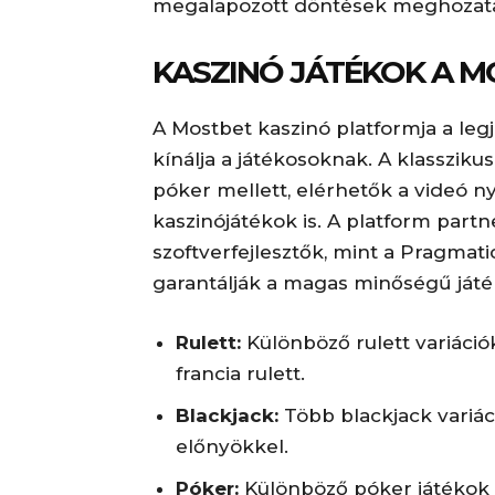
megalapozott döntések meghozata
KASZINÓ JÁTÉKOK A 
A Mostbet kaszinó platformja a leg
kínálja a játékosoknak. A klasszikus 
póker mellett, elérhetők a videó n
kaszinójátékok is. A platform part
szoftverfejlesztők, mint a Pragmati
garantálják a magas minőségű ját
Rulett:
Különböző rulett variációk
francia rulett.
Blackjack:
Több blackjack variác
előnyökkel.
Póker:
Különböző póker játékok á