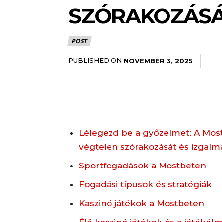
SZÓRAKOZÁSÁT
POST
PUBLISHED ON
NOVEMBER 3, 2025
Lélegezd be a győzelmet: A Mostb
végtelen szórakozását és izgalmá
Sportfogadások a Mostbeten
Fogadási típusok és stratégiák
Kaszinó játékok a Mostbeten