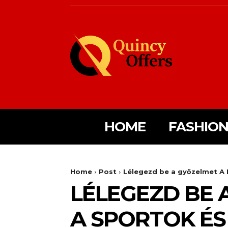
HOME
FASHIO
Home
Post
Lélegezd be a győzelmet A M
LÉLEGEZD BE 
A SPORTOK ÉS